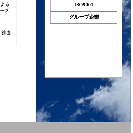
よる
ISO9001
ーズ
グループ企業
 雅也