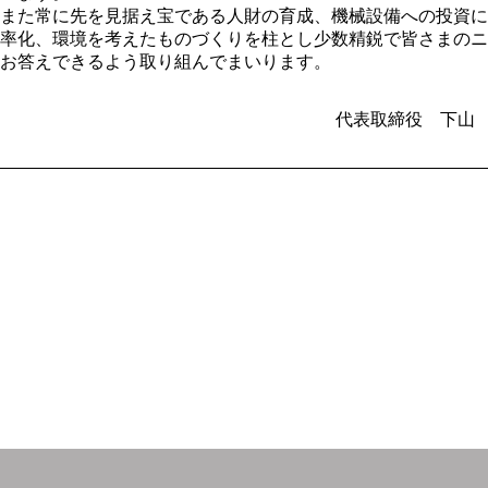
また常に先を見据え宝である人財の育成、機械設備への投資に
率化、環境を考えたものづくりを柱とし少数精鋭で皆さまのニ
お答えできるよう取り組んでまいります。
代表取締役 下山